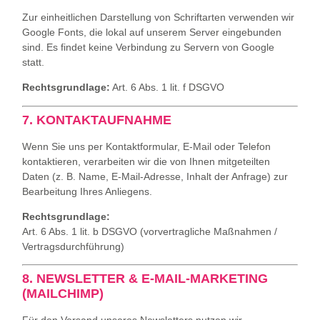
Zur einheitlichen Darstellung von Schriftarten verwenden wir
Google Fonts, die lokal auf unserem Server eingebunden
sind. Es findet keine Verbindung zu Servern von Google
statt.
Rechtsgrundlage:
Art. 6 Abs. 1 lit. f DSGVO
7. KONTAKTAUFNAHME
Wenn Sie uns per Kontaktformular, E‑Mail oder Telefon
kontaktieren, verarbeiten wir die von Ihnen mitgeteilten
Daten (z. B. Name, E‑Mail‑Adresse, Inhalt der Anfrage) zur
Bearbeitung Ihres Anliegens.
Rechtsgrundlage:
Art. 6 Abs. 1 lit. b DSGVO (vorvertragliche Maßnahmen /
Vertragsdurchführung)
8. NEWSLETTER & E‑MAIL‑MARKETING
(MAILCHIMP)