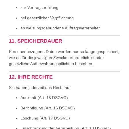
zur Vertragserfüllung
bei gesetzlicher Verpflichtung
an weisungsgebundene Auftragsverarbeiter
11. SPEICHERDAUER
Personenbezogene Daten werden nur so lange gespeichert,
wie es für die jeweiligen Zwecke erforderlich ist oder
gesetzliche Aufbewahrungspflichten bestehen.
12. IHRE RECHTE
Sie haben jederzeit das Recht auf:
Auskunft (Art. 15 DSGVO)
Berichtigung (Art. 16 DSGVO)
Löschung (Art. 17 DSGVO)
Einschränkung der Verarbeitung (Art. 18 DSGVO)