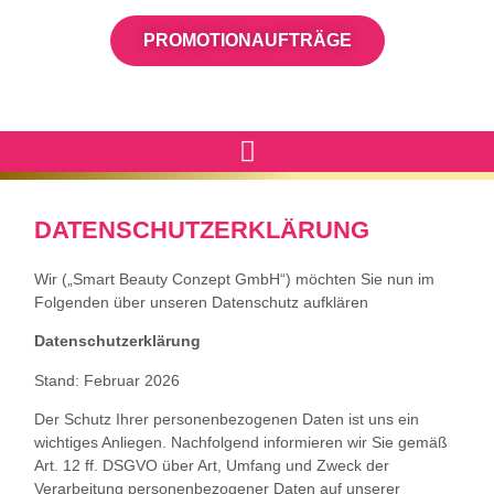
PROMOTIONAUFTRÄGE
KOOPERATIONEN & REFERENZEN
DATENSCHUTZERKLÄRUNG
Wir („Smart Beauty Conzept GmbH“) möchten Sie nun im
Folgenden über unseren Datenschutz aufklären
Datenschutzerklärung
Stand: Februar 2026
Der Schutz Ihrer personenbezogenen Daten ist uns ein
wichtiges Anliegen. Nachfolgend informieren wir Sie gemäß
Art. 12 ff. DSGVO über Art, Umfang und Zweck der
Verarbeitung personenbezogener Daten auf unserer