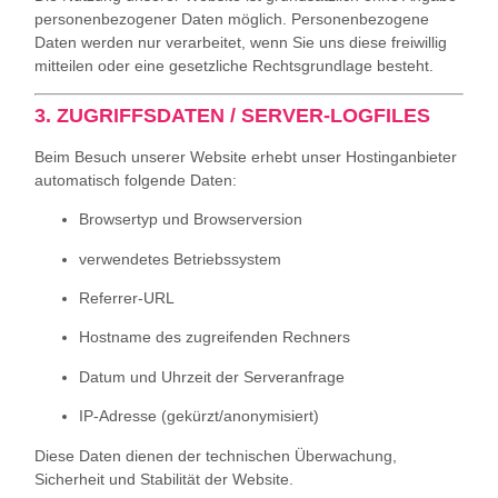
personenbezogener Daten möglich. Personenbezogene
Daten werden nur verarbeitet, wenn Sie uns diese freiwillig
mitteilen oder eine gesetzliche Rechtsgrundlage besteht.
3. ZUGRIFFSDATEN / SERVER-LOGFILES
Beim Besuch unserer Website erhebt unser Hostinganbieter
automatisch folgende Daten:
Browsertyp und Browserversion
verwendetes Betriebssystem
Referrer-URL
Hostname des zugreifenden Rechners
Datum und Uhrzeit der Serveranfrage
IP-Adresse (gekürzt/anonymisiert)
Diese Daten dienen der technischen Überwachung,
Sicherheit und Stabilität der Website.