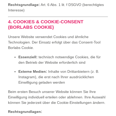
Rechtsgrundlage:
Art. 6 Abs. 1 lit. f DSGVO (berechtigtes
Interesse)
4. COOKIES & COOKIE-CONSENT
(BORLABS COOKIE)
Unsere Website verwendet Cookies und ähnliche
Technologien. Der Einsatz erfolgt über das Consent‑Tool
Borlabs Cookie.
Essenziell:
technisch notwendige Cookies, die für
den Betrieb der Website erforderlich sind
Externe Medien:
Inhalte von Drittanbietern (z. B.
Instagram), die erst nach Ihrer ausdrücklichen
Einwilligung geladen werden
Beim ersten Besuch unserer Website können Sie Ihre
Einwilligung individuell erteilen oder ablehnen. Ihre Auswahl
können Sie jederzeit über die Cookie‑Einstellungen ändern.
Rechtsgrundlagen: