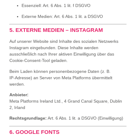
Essenziell: Art. 6 Abs. 1 lit. f DSGVO
Externe Medien: Art. 6 Abs. 1 lit. a DSGVO
5. EXTERNE MEDIEN – INSTAGRAM
Auf unserer Website sind Inhalte des sozialen Netzwerks
Instagram eingebunden. Diese Inhalte werden
ausschließlich nach Ihrer aktiven Einwilligung über das
Cookie‑Consent‑Tool geladen.
Beim Laden können personenbezogene Daten (z. B.
IP‑Adresse) an Server von Meta Platforms übermittelt
werden.
Anbieter:
Meta Platforms Ireland Ltd., 4 Grand Canal Square, Dublin
2, Irland
Rechtsgrundlage:
Art. 6 Abs. 1 lit. a DSGVO (Einwilligung)
6. GOOGLE FONTS