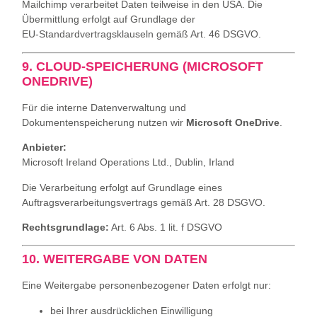
Mailchimp verarbeitet Daten teilweise in den USA. Die
Übermittlung erfolgt auf Grundlage der
EU‑Standardvertragsklauseln gemäß Art. 46 DSGVO.
9. CLOUD‑SPEICHERUNG (MICROSOFT
ONEDRIVE)
Für die interne Datenverwaltung und
Dokumentenspeicherung nutzen wir
Microsoft OneDrive
.
Anbieter:
Microsoft Ireland Operations Ltd., Dublin, Irland
Die Verarbeitung erfolgt auf Grundlage eines
Auftragsverarbeitungsvertrags gemäß Art. 28 DSGVO.
Rechtsgrundlage:
Art. 6 Abs. 1 lit. f DSGVO
10. WEITERGABE VON DATEN
Eine Weitergabe personenbezogener Daten erfolgt nur:
bei Ihrer ausdrücklichen Einwilligung