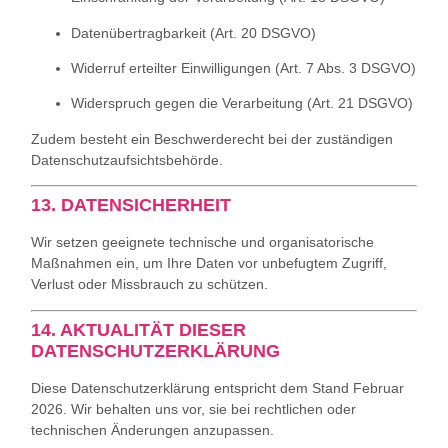
Datenübertragbarkeit (Art. 20 DSGVO)
Widerruf erteilter Einwilligungen (Art. 7 Abs. 3 DSGVO)
Widerspruch gegen die Verarbeitung (Art. 21 DSGVO)
Zudem besteht ein Beschwerderecht bei der zuständigen
Datenschutzaufsichtsbehörde.
13. DATENSICHERHEIT
Wir setzen geeignete technische und organisatorische
Maßnahmen ein, um Ihre Daten vor unbefugtem Zugriff,
Verlust oder Missbrauch zu schützen.
14. AKTUALITÄT DIESER
DATENSCHUTZERKLÄRUNG
Diese Datenschutzerklärung entspricht dem Stand Februar
2026. Wir behalten uns vor, sie bei rechtlichen oder
technischen Änderungen anzupassen.