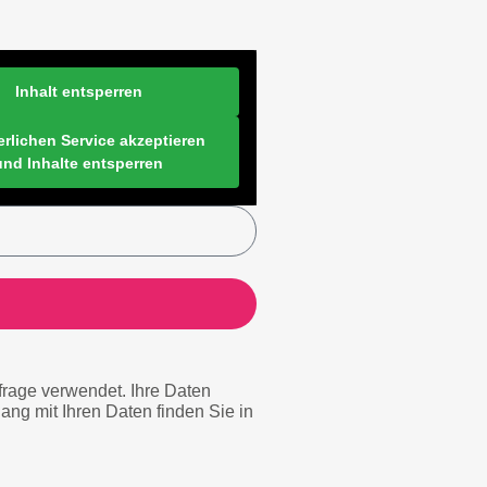
Inhalt entsperren
erlichen Service akzeptieren
und Inhalte entsperren
frage verwendet. Ihre Daten
ng mit Ihren Daten finden Sie in