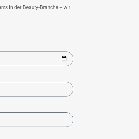
ams in der Beauty-Branche – wir