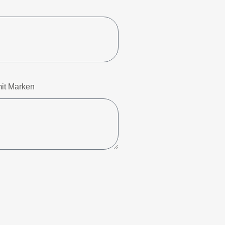
it Marken