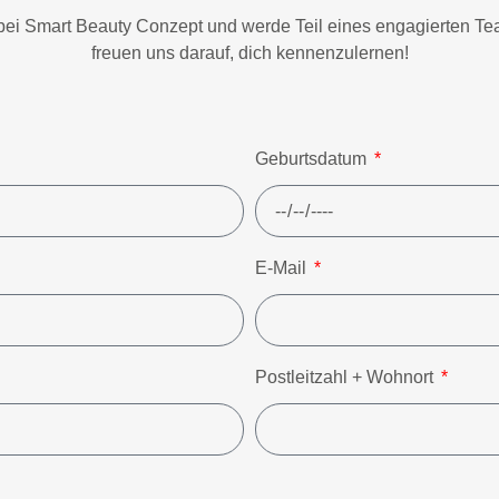
h bei Smart Beauty Conzept und werde Teil eines engagierten Te
freuen uns darauf, dich kennenzulernen!
Geburtsdatum
E-Mail
Postleitzahl + Wohnort