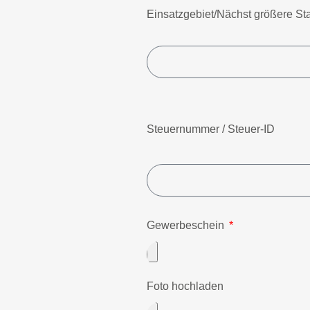
Einsatzgebiet/Nächst größere St
Steuernummer / Steuer-ID
Gewerbeschein
Foto hochladen