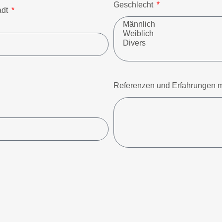
Geschlecht
adt
Referenzen und Erfahrungen m