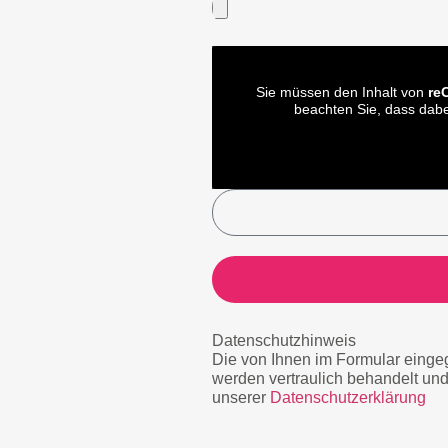
Sie müssen den Inhalt von
re
beachten Sie, dass dabe
Datenschutzhinweis
Die von Ihnen im Formular einge
werden vertraulich behandelt und
unserer
Datenschutzerklärung