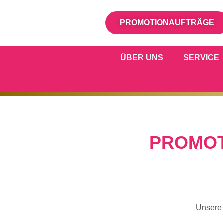
PROMOTIONAUFTRÄGE
ÜBER UNS
SERVICE
PROMOT
Unsere 