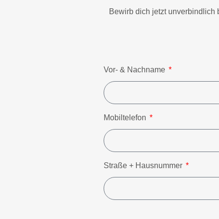
Bewirb dich jetzt unverbindlic
Vor- & Nachname
Mobiltelefon
Straße + Hausnummer