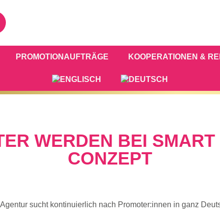
PROMOTIONAUFTRÄGE
KOOPERATIONEN & R
ER WERDEN BEI SMART
CONZEPT
Agentur sucht kontinuierlich nach Promoter:innen in ganz Deut